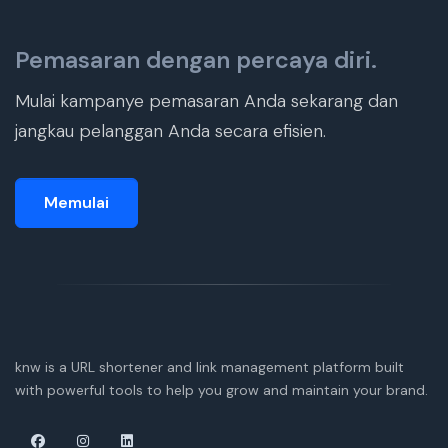
Pemasaran dengan percaya diri.
Mulai kampanye pemasaran Anda sekarang dan
jangkau pelanggan Anda secara efisien.
Memulai
knw is a URL shortener and link management platform built
with powerful tools to help you grow and maintain your brand.