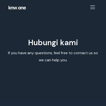
Hubungi kami
If you have any questions, feel free to contact us so
we can help you.