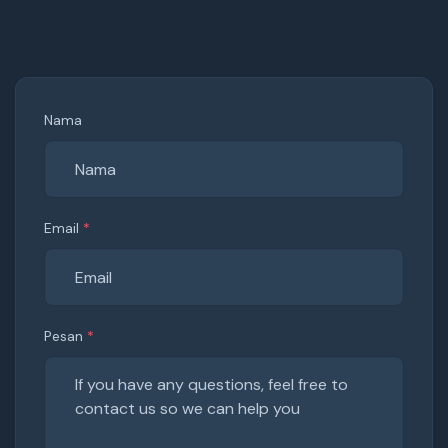
Nama
Email
*
Pesan
*